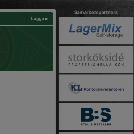
Samarbetspartners
Logga in