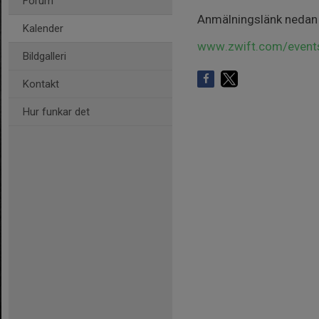
Forum
Anmälningslänk nedan
Kalender
www.zwift.com/event
Bildgalleri
Kontakt
Hur funkar det