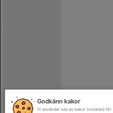
Godkänn kakor
Vi använder oss av kakor (cookies) för 