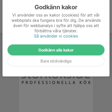
Godkänn kakor
Vi använder oss av kakor (cookies) för att vår
webbplats ska fungera bra för dig. De används
även för webbanalys i syfte att hjälpa oss att
förbättra våra tjänster.
Så använder vi cookies
Godkänn alla kakor
Bara nödvändiga