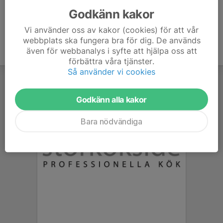
Godkänn kakor
Vi använder oss av kakor (cookies) för att vår
webbplats ska fungera bra för dig. De används
även för webbanalys i syfte att hjälpa oss att
förbättra våra tjänster.
Så använder vi cookies
Godkänn alla kakor
Bara nödvändiga