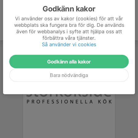
Godkänn kakor
Vi använder oss av kakor (cookies) för att vår
webbplats ska fungera bra för dig. De används
även för webbanalys i syfte att hjälpa oss att
förbättra våra tjänster.
Så använder vi cookies
Godkänn alla kakor
Bara nödvändiga