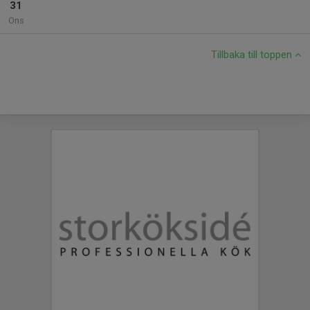
31
Ons
Tillbaka till toppen