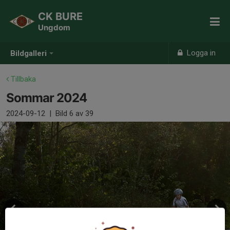
CK BURE
Ungdom
Logga in
Bildgalleri
Tillbaka
Sommar 2024
2024-09-12
|
Bild
6
av 39