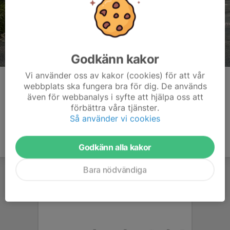
Godkänn kakor
Vi använder oss av kakor (cookies) för att vår
Kommentarer
webbplats ska fungera bra för dig. De används
även för webbanalys i syfte att hjälpa oss att
förbättra våra tjänster.
Så använder vi cookies
Godkänn alla kakor
Bara nödvändiga