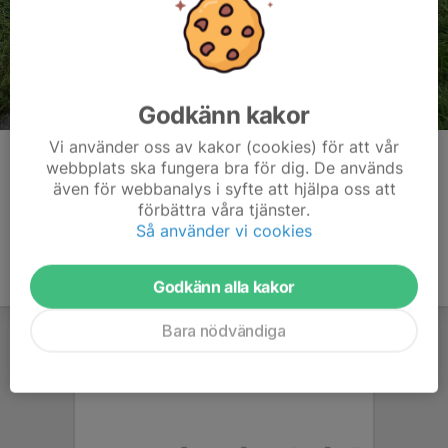
Godkänn kakor
Vi använder oss av kakor (cookies) för att vår
Kommentarer
webbplats ska fungera bra för dig. De används
även för webbanalys i syfte att hjälpa oss att
förbättra våra tjänster.
Så använder vi cookies
Godkänn alla kakor
Bara nödvändiga