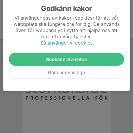
Godkänn kakor
Vi använder oss av kakor (cookies) för att vår
webbplats ska fungera bra för dig. De används
även för webbanalys i syfte att hjälpa oss att
förbättra våra tjänster.
Så använder vi cookies
Godkänn alla kakor
Bara nödvändiga