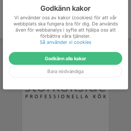
Godkänn kakor
Vi använder oss av kakor (cookies) för att vår
webbplats ska fungera bra för dig. De används
även för webbanalys i syfte att hjälpa oss att
förbättra våra tjänster.
Så använder vi cookies
Godkänn alla kakor
Bara nödvändiga