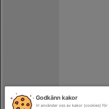
Godkänn kakor
Vi använder oss av kakor (cookies) för 