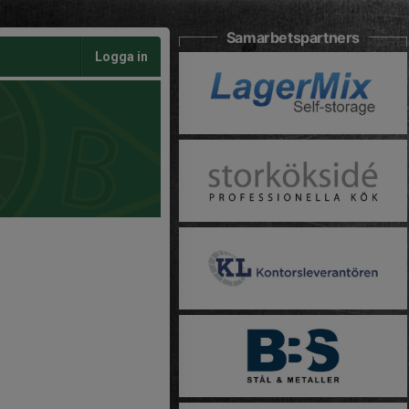
Samarbetspartners
Logga in