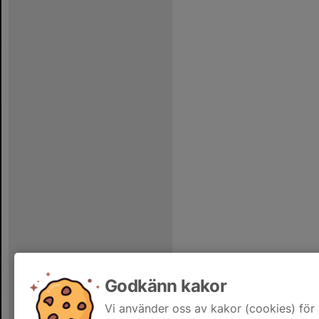
Godkänn kakor
Vi använder oss av kakor (cookies) för 