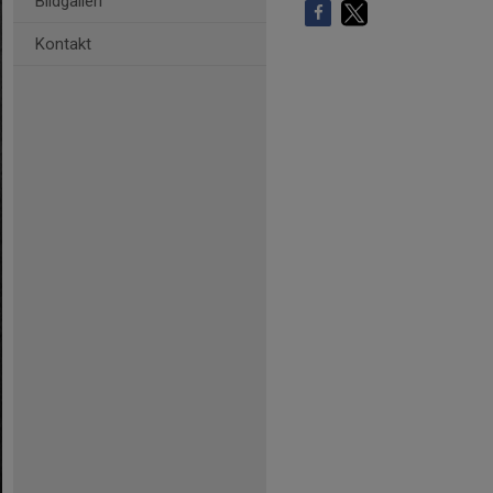
Bildgalleri
Kontakt