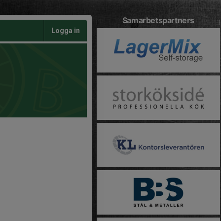
Samarbetspartners
Logga in