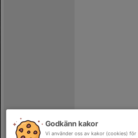
Godkänn kakor
Vi använder oss av kakor (cookies) för 