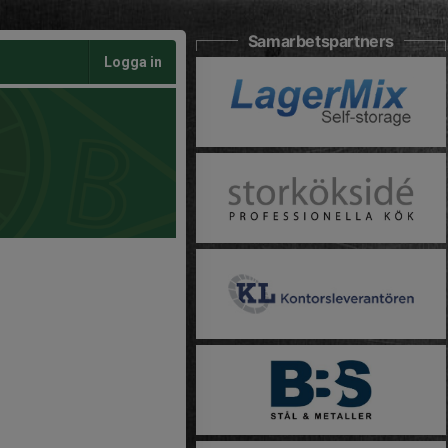
Samarbetspartners
Logga in