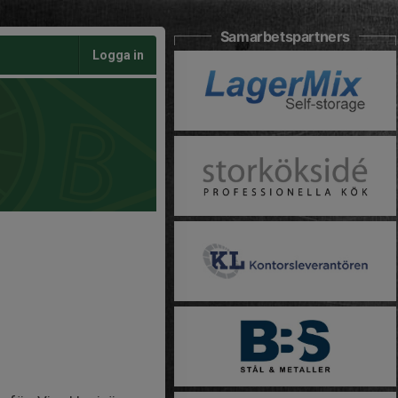
Samarbetspartners
Logga in