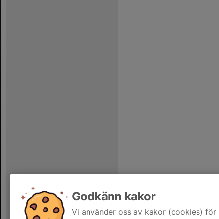
Godkänn kakor
Vi använder oss av kakor (cookies) för 