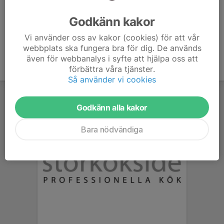
Ålder
20 år
Godkänn kakor
Vi använder oss av kakor (cookies) för att vår
webbplats ska fungera bra för dig. De används
även för webbanalys i syfte att hjälpa oss att
förbättra våra tjänster.
Så använder vi cookies
Godkänn alla kakor
Bara nödvändiga