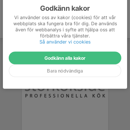
Godkänn kakor
Vi använder oss av kakor (cookies) för att vår
webbplats ska fungera bra för dig. De används
även för webbanalys i syfte att hjälpa oss att
förbättra våra tjänster.
Så använder vi cookies
Godkänn alla kakor
Bara nödvändiga