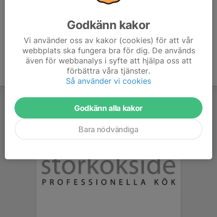
era respektive klubbkläder
Godkänn kakor
Vi använder oss av kakor (cookies) för att vår
webbplats ska fungera bra för dig. De används
även för webbanalys i syfte att hjälpa oss att
förbättra våra tjänster.
Så använder vi cookies
Godkänn alla kakor
Bara nödvändiga