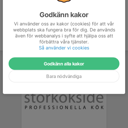
era respektive klubbkläder
Godkänn kakor
Vi använder oss av kakor (cookies) för att vår
webbplats ska fungera bra för dig. De används
även för webbanalys i syfte att hjälpa oss att
förbättra våra tjänster.
Så använder vi cookies
Godkänn alla kakor
Bara nödvändiga