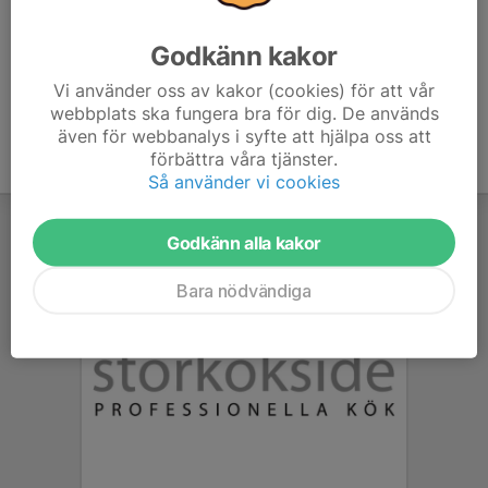
era respektive klubbkläder
Godkänn kakor
Vi använder oss av kakor (cookies) för att vår
webbplats ska fungera bra för dig. De används
även för webbanalys i syfte att hjälpa oss att
förbättra våra tjänster.
Så använder vi cookies
Godkänn alla kakor
Bara nödvändiga