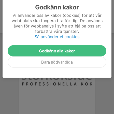
Godkänn kakor
Vi använder oss av kakor (cookies) för att vår
webbplats ska fungera bra för dig. De används
även för webbanalys i syfte att hjälpa oss att
förbättra våra tjänster.
Så använder vi cookies
Godkänn alla kakor
Bara nödvändiga