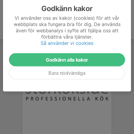
Godkänn kakor
Vi använder oss av kakor (cookies) för att vår
webbplats ska fungera bra för dig. De används
även för webbanalys i syfte att hjälpa oss att
förbättra våra tjänster.
Så använder vi cookies
Godkänn alla kakor
Bara nödvändiga