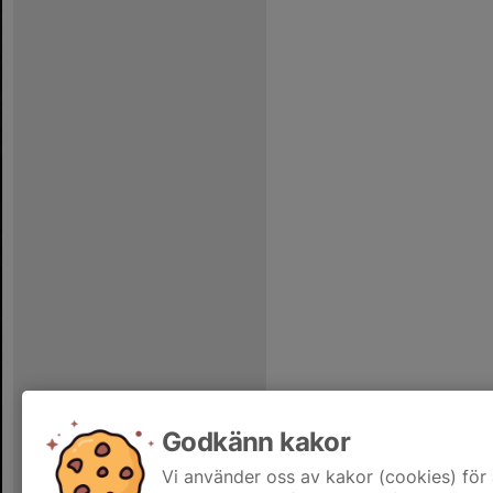
Godkänn kakor
Vi använder oss av kakor (cookies) för 