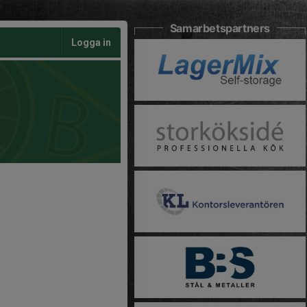
Samarbetspartners
Logga in