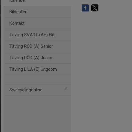
Kalender
Bildgalleri
Kontakt
Tävling SVART (A+) Elit
Tävling RÖD (A) Senior
Tävling RÖD (A) Junior
Tävling LILA (E) Ungdom
Swecyclingonline