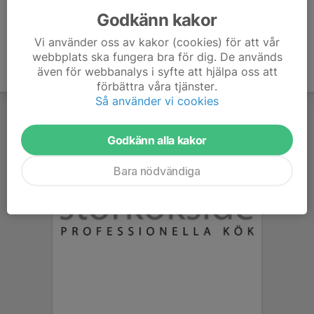
Godkänn kakor
Vi använder oss av kakor (cookies) för att vår
webbplats ska fungera bra för dig. De används
även för webbanalys i syfte att hjälpa oss att
förbättra våra tjänster.
Så använder vi cookies
Godkänn alla kakor
Bara nödvändiga