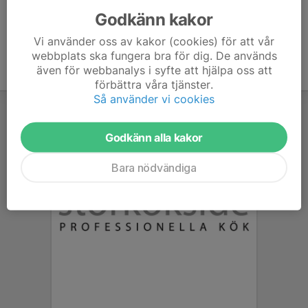
Godkänn kakor
Vi använder oss av kakor (cookies) för att vår
webbplats ska fungera bra för dig. De används
även för webbanalys i syfte att hjälpa oss att
förbättra våra tjänster.
Så använder vi cookies
Godkänn alla kakor
Bara nödvändiga