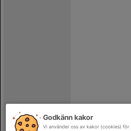
Godkänn kakor
Vi använder oss av kakor (cookies) för 