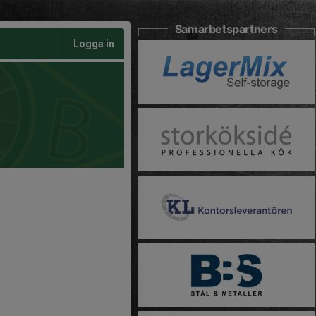
Samarbetspartners
Logga in