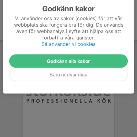
Godkänn kakor
Vi använder oss av kakor (cookies) för att vår
webbplats ska fungera bra för dig. De används
även för webbanalys i syfte att hjälpa oss att
förbättra våra tjänster.
Så använder vi cookies
Godkänn alla kakor
Bara nödvändiga