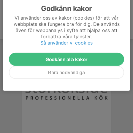
Godkänn kakor
Vi använder oss av kakor (cookies) för att vår
webbplats ska fungera bra för dig. De används
även för webbanalys i syfte att hjälpa oss att
förbättra våra tjänster.
Så använder vi cookies
Godkänn alla kakor
Bara nödvändiga