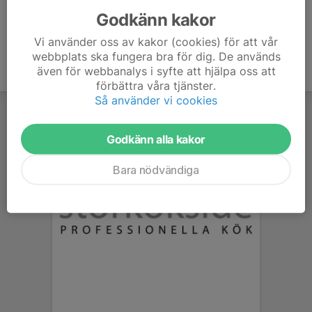
Godkänn kakor
Vi använder oss av kakor (cookies) för att vår
webbplats ska fungera bra för dig. De används
även för webbanalys i syfte att hjälpa oss att
förbättra våra tjänster.
Så använder vi cookies
Godkänn alla kakor
Bara nödvändiga