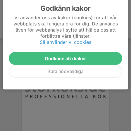
Godkänn kakor
Vi använder oss av kakor (cookies) för att vår
webbplats ska fungera bra för dig. De används
även för webbanalys i syfte att hjälpa oss att
förbättra våra tjänster.
Så använder vi cookies
Godkänn alla kakor
Bara nödvändiga