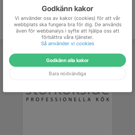
Godkänn kakor
Vi använder oss av kakor (cookies) för att vår
webbplats ska fungera bra för dig. De används
även för webbanalys i syfte att hjälpa oss att
förbättra våra tjänster.
Så använder vi cookies
Godkänn alla kakor
Bara nödvändiga