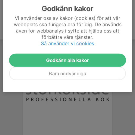
Godkänn kakor
Vi använder oss av kakor (cookies) för att vår
webbplats ska fungera bra för dig. De används
även för webbanalys i syfte att hjälpa oss att
förbättra våra tjänster.
Så använder vi cookies
Godkänn alla kakor
Bara nödvändiga