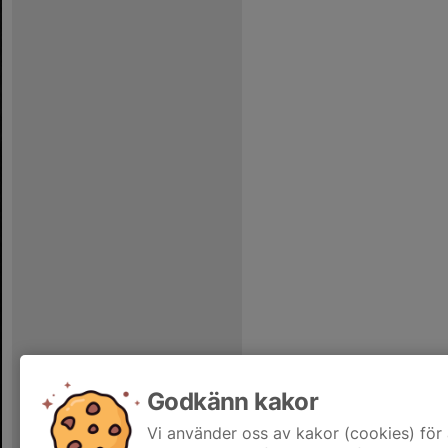
Godkänn kakor
Vi använder oss av kakor (cookies) för 