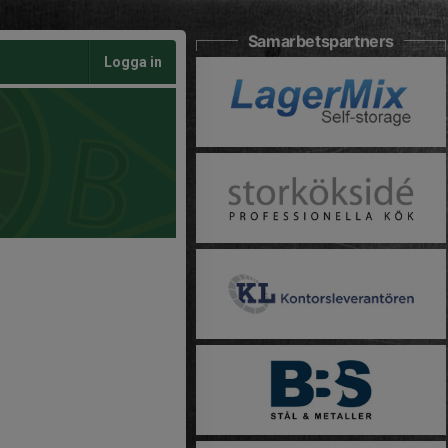
Samarbetspartners
Logga in