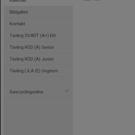
Kalender
Bildgalleri
Kontakt
Tävling SVART (A+) Elit
Tävling RÖD (A) Senior
Tävling RÖD (A) Junior
Tävling LILA (E) Ungdom
Swecyclingonline