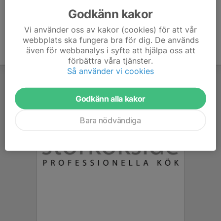
Godkänn kakor
Vi använder oss av kakor (cookies) för att vår
webbplats ska fungera bra för dig. De används
även för webbanalys i syfte att hjälpa oss att
förbättra våra tjänster.
Så använder vi cookies
Godkänn alla kakor
Bara nödvändiga