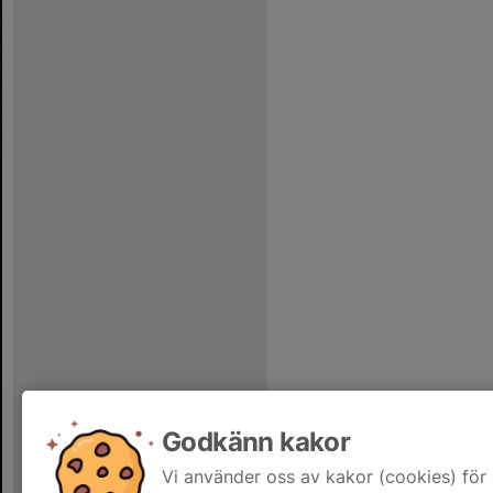
Godkänn kakor
Vi använder oss av kakor (cookies) för 