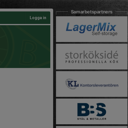
Samarbetspartners
Logga in