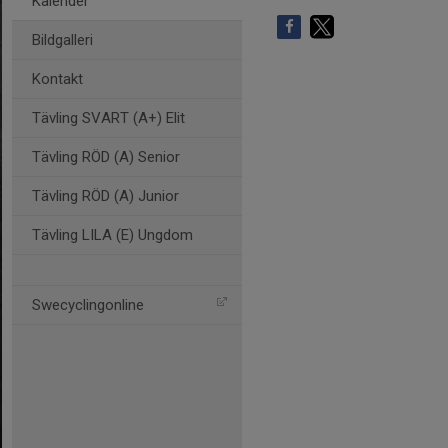
Kalender
Bildgalleri
Kontakt
Tävling SVART (A+) Elit
Tävling RÖD (A) Senior
Tävling RÖD (A) Junior
Tävling LILA (E) Ungdom
Swecyclingonline