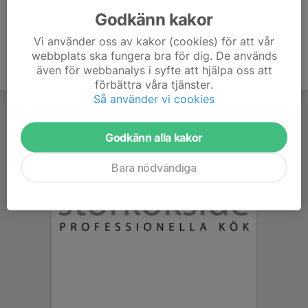
Godkänn kakor
Vi använder oss av kakor (cookies) för att vår
webbplats ska fungera bra för dig. De används
även för webbanalys i syfte att hjälpa oss att
förbättra våra tjänster.
Så använder vi cookies
Godkänn alla kakor
Bara nödvändiga