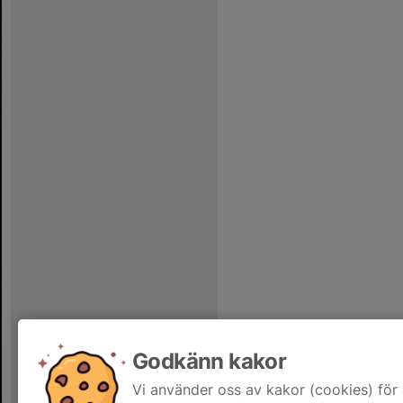
Godkänn kakor
Vi använder oss av kakor (cookies) för 