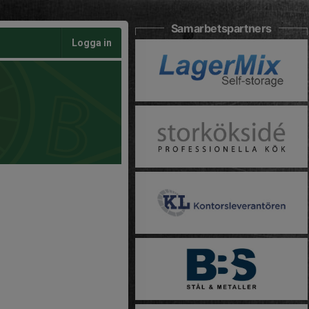
Samarbetspartners
Logga in