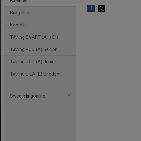
Kalender
Bildgalleri
Kontakt
Tävling SVART (A+) Elit
Tävling RÖD (A) Senior
Tävling RÖD (A) Junior
Tävling LILA (E) Ungdom
Swecyclingonline