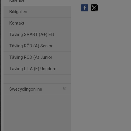
Kalender
Bildgalleri
Kontakt
Tävling SVART (A+) Elit
Tävling RÖD (A) Senior
Tävling RÖD (A) Junior
Tävling LILA (E) Ungdom
Swecyclingonline