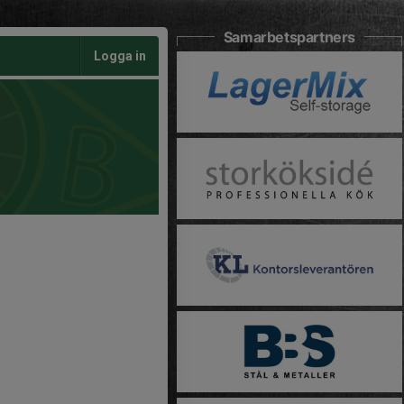
Samarbetspartners
Logga in