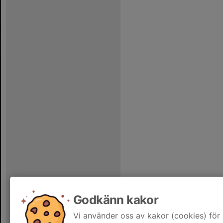
Godkänn kakor
Vi använder oss av kakor (cookies) för 