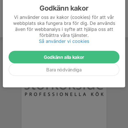
Godkänn kakor
Vi använder oss av kakor (cookies) för att vår
webbplats ska fungera bra för dig. De används
även för webbanalys i syfte att hjälpa oss att
förbättra våra tjänster.
Så använder vi cookies
Godkänn alla kakor
Bara nödvändiga