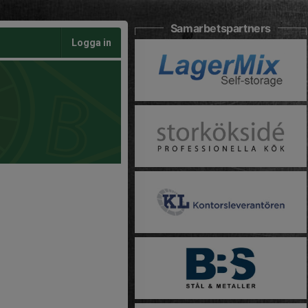
Samarbetspartners
Logga in