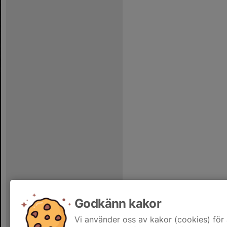
Godkänn kakor
Vi använder oss av kakor (cookies) för 