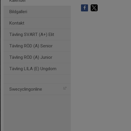
Kalender
Bildgalleri
Kontakt
Tävling SVART (A+) Elit
Tävling RÖD (A) Senior
Tävling RÖD (A) Junior
Tävling LILA (E) Ungdom
Swecyclingonline