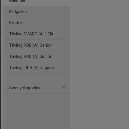
Kalender
Bildgalleri
Kontakt
Tävling SVART (A+) Elit
Tävling RÖD (A) Senior
Tävling RÖD (A) Junior
Tävling LILA (E) Ungdom
Swecyclingonline