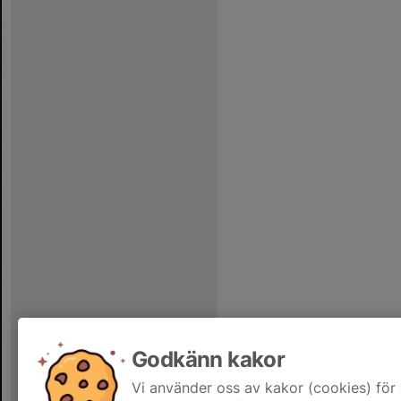
Godkänn kakor
Vi använder oss av kakor (cookies) för 