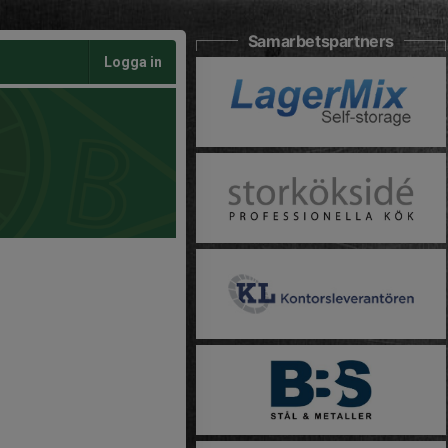
Samarbetspartners
Logga in