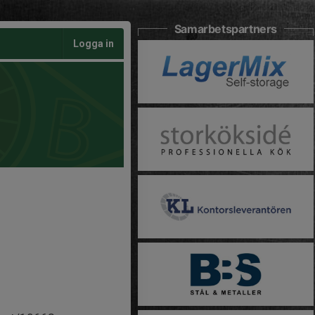
Samarbetspartners
Logga in