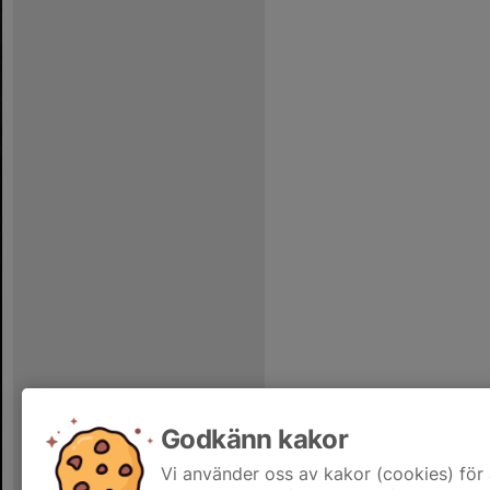
Godkänn kakor
Vi använder oss av kakor (cookies) för 