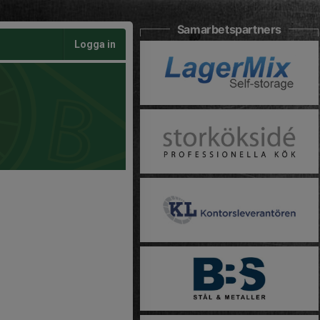
Samarbetspartners
Logga in