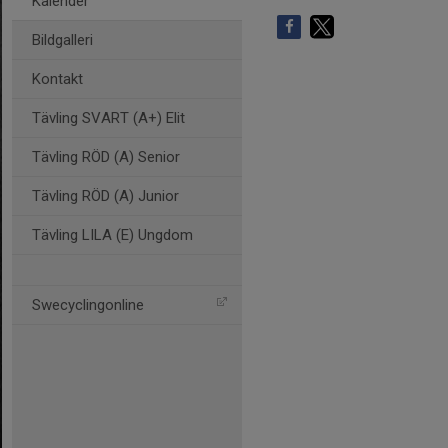
Kalender
Bildgalleri
Kontakt
Tävling SVART (A+) Elit
Tävling RÖD (A) Senior
Tävling RÖD (A) Junior
Tävling LILA (E) Ungdom
Swecyclingonline