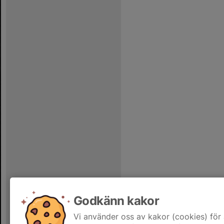
Godkänn kakor
Vi använder oss av kakor (cookies) för 