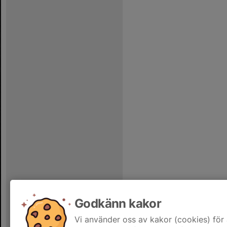
Godkänn kakor
Vi använder oss av kakor (cookies) för 