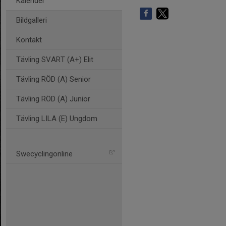
Kalender
Bildgalleri
Kontakt
Tävling SVART (A+) Elit
Tävling RÖD (A) Senior
Tävling RÖD (A) Junior
Tävling LILA (E) Ungdom
Swecyclingonline