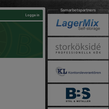
Samarbetspartners
Logga in