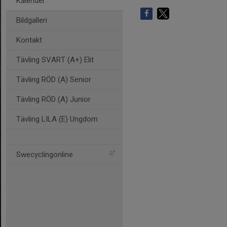
Kalender
Bildgalleri
Kontakt
Tävling SVART (A+) Elit
Tävling RÖD (A) Senior
Tävling RÖD (A) Junior
Tävling LILA (E) Ungdom
Swecyclingonline