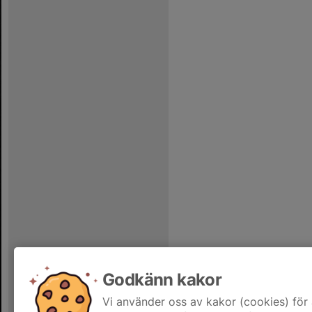
Godkänn kakor
Vi använder oss av kakor (cookies) för 