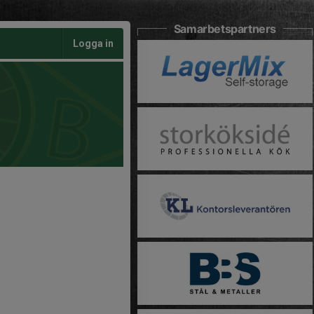
Samarbetspartners
Logga in