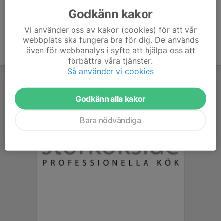
Godkänn kakor
Vi använder oss av kakor (cookies) för att vår
webbplats ska fungera bra för dig. De används
även för webbanalys i syfte att hjälpa oss att
förbättra våra tjänster.
Så använder vi cookies
Godkänn alla kakor
Bara nödvändiga