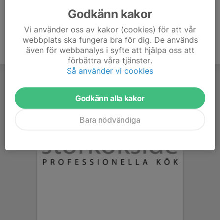
Godkänn kakor
Vi använder oss av kakor (cookies) för att vår
webbplats ska fungera bra för dig. De används
även för webbanalys i syfte att hjälpa oss att
förbättra våra tjänster.
Så använder vi cookies
Godkänn alla kakor
Bara nödvändiga