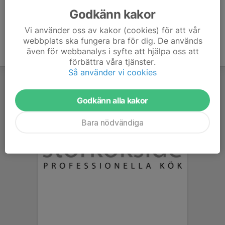
Godkänn kakor
Vi använder oss av kakor (cookies) för att vår
webbplats ska fungera bra för dig. De används
även för webbanalys i syfte att hjälpa oss att
förbättra våra tjänster.
Så använder vi cookies
Godkänn alla kakor
Bara nödvändiga