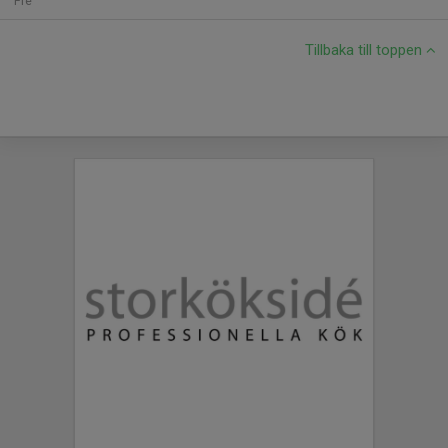
Fre
Tillbaka till toppen