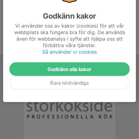
- GPX-fil publiceras dagen innan
Godkänn kakor
Vi använder oss av kakor (cookies) för att vår
webbplats ska fungera bra för dig. De används
även för webbanalys i syfte att hjälpa oss att
förbättra våra tjänster.
Så använder vi cookies
Godkänn alla kakor
Bara nödvändiga