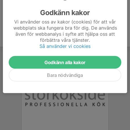
Ålder
31 år
Godkänn kakor
Vi använder oss av kakor (cookies) för att vår
webbplats ska fungera bra för dig. De används
även för webbanalys i syfte att hjälpa oss att
förbättra våra tjänster.
Så använder vi cookies
Godkänn alla kakor
Bara nödvändiga