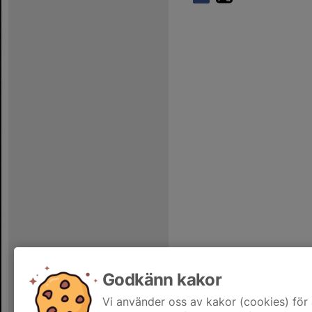
Godkänn kakor
Vi använder oss av kakor (cookies) för 