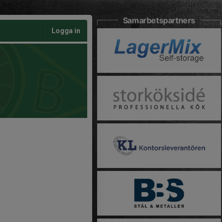
Samarbetspartners
Logga in